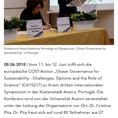
Professorin Anna-Katharina Horndige auf Symposium „Ocean Governance for
Sustainability“ in Portugal
08.06.2018
| Vom 11. bis 12. Juni trifft sich die
europäische COST-Action „Ocean Governance for
Sustainability - Challenges, Options and the Role of
Science“ (CA15217) zu ihrem dritten internationalen
Symposium in der Küstenstadt Aveiro, Portugal. Die
Konferenz wird von der Universität Aveiro veranstaltet
unter der Leitung der Organisatorin vor Ort, Dr. Cristina
Pita. Dr. Pita freut sich auf rund 80 Teilnehmer aus 27