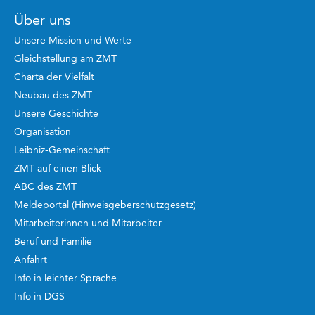
Über uns
Unsere Mission und Werte
Gleichstellung am ZMT
Charta der Vielfalt
Neubau des ZMT
Unsere Geschichte
Organisation
Leibniz-Gemeinschaft
ZMT auf einen Blick
ABC des ZMT
Meldeportal (Hinweisgeberschutzgesetz)
Mitarbeiterinnen und Mitarbeiter
Beruf und Familie
Anfahrt
Info in leichter Sprache
Info in DGS