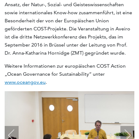
Ansatz, der Natur-, Sozial- und Geisteswissenschaften
sowie internationales Know-how zusammenführt, ist eine
Besonderheit der von der Europäischen Union
geförderten COST-Projekte. Die Veranstaltung in Aveiro
ist die dritte Netzwerkkonferenz des Projekts, das im
September 2016 in Brüssel unter der Leitung von Prof.
Dr. Anna-Katharina Hornidge (ZMT) gegründet wurde.
Weitere Informationen zur europäischen COST Action
„Ocean Governance for Sustainability“ unter
www.oceangov.eu
.