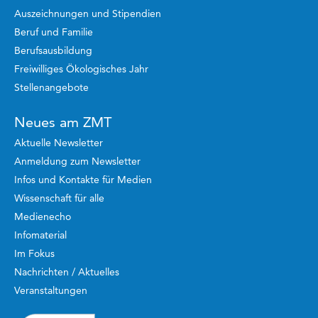
Auszeichnungen und Stipendien
Beruf und Familie
Berufsausbildung
Freiwilliges Ökologisches Jahr
Stellenangebote
Neues am ZMT
Aktuelle Newsletter
Anmeldung zum Newsletter
Infos und Kontakte für Medien
Wissenschaft für alle
Medienecho
Infomaterial
Im Fokus
Nachrichten / Aktuelles
Veranstaltungen