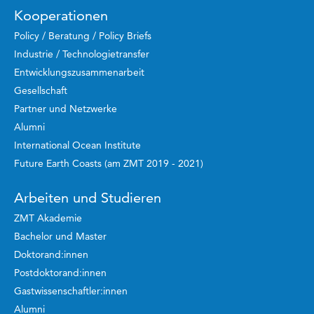
Kooperationen
Policy / Beratung / Policy Briefs
Industrie / Technologietransfer
Entwicklungszusammenarbeit
Gesellschaft
Partner und Netzwerke
Alumni
International Ocean Institute
Future Earth Coasts (am ZMT 2019 - 2021)
Arbeiten und Studieren
ZMT Akademie
Bachelor und Master
Doktorand:innen
Postdoktorand:innen
Gastwissenschaftler:innen
Alumni