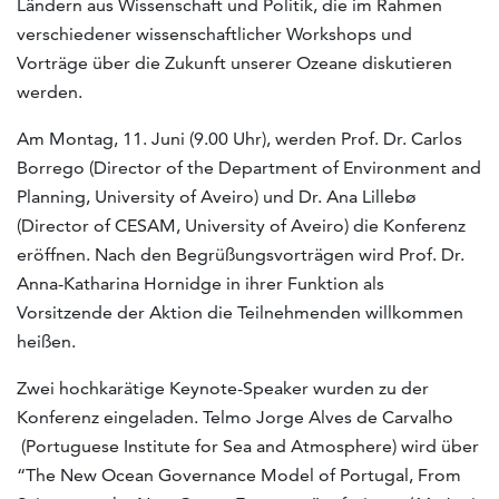
Ländern aus Wissenschaft und Politik, die im Rahmen
verschiedener wissenschaftlicher Workshops und
Vorträge über die Zukunft unserer Ozeane diskutieren
werden.
Am Montag, 11. Juni (9.00 Uhr), werden Prof. Dr. Carlos
Borrego (Director of the Department of Environment and
Planning, University of Aveiro) und Dr. Ana Lillebø
(Director of CESAM, University of Aveiro) die Konferenz
eröffnen. Nach den Begrüßungsvorträgen wird Prof. Dr.
Anna-Katharina Hornidge in ihrer Funktion als
Vorsitzende der Aktion die Teilnehmenden willkommen
heißen.
Zwei hochkarätige Keynote-Speaker wurden zu der
Konferenz eingeladen. Telmo Jorge Alves de Carvalho
(Portuguese Institute for Sea and Atmosphere) wird über
“The New Ocean Governance Model of Portugal, From