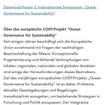
Download Poster 3. Internationale Symposium „Ocean
Governance for Sustainability“
Über das europäische COST-Projekt "Ocean
Governance for Sustainability"
Seit einigen Jahren beschäftigt sich die Europäische
Union zunehmend mit Fragen der nachhaltigen
Bewirtschaftung der Meere. Konzeptionelle
Fragmentierung und fehlende Verknüpfungen von
lokalen, regionalen, nationalen und globalen Ansätzen
sind einige der Herausforderungen dieses Bestrebens.
Ziel des vierjährigen europäischen COST-Projekts „Ocean
Governance for Sustainability“ ist es daher, Probleme
aktueller Gesetzgebungen und Regelungen
transdisziplinär anzugehen, um bestehende Strategien in
Forschung und Politik anzupassen. Der integrative