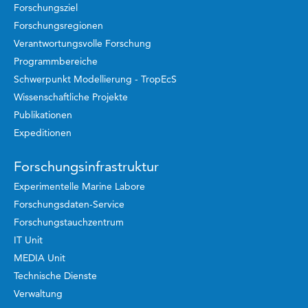
Forschungsziel
Forschungsregionen
Verantwortungsvolle Forschung
Programmbereiche
Schwerpunkt Modellierung - TropEcS
Wissenschaftliche Projekte
Publikationen
Expeditionen
Forschungsinfrastruktur
Experimentelle Marine Labore
Forschungsdaten-Service
Forschungstauchzentrum
IT Unit
MEDIA Unit
Technische Dienste
Verwaltung