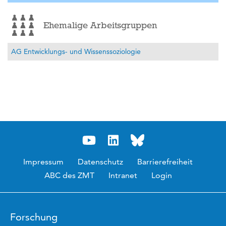
Ehemalige Arbeitsgruppen
AG Entwicklungs- und Wissenssoziologie
Impressum
Datenschutz
Barrierefreiheit
ABC des ZMT
Intranet
Login
Forschung