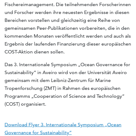
Fischereimanagement. Die teilnehmenden Forscherinnen
und Forscher werden ihre neuesten Ergebnisse in diesen
Bereichen vorstellen und gleichzeitig eine Reihe von
gemeinsamen Peer-Publikationen vorbereiten, die in den
kommenden Monaten veröffentlicht werden und auch als
Ergebnis der laufenden Finanzierung dieser europäischen
COST-Aktion dienen sollen.
Das 3. Internationale Symposium „Ocean Governance for
Sustainability“ in Aveiro wird von der Universität Aveiro
gemeinsam mit dem Leibniz-Zentrum für Marine
Tropenforschung (ZMT) in Rahmen des europäischen
Programms „Cooperation of Science and Technology“
(COST) organisiert.
Download Flyer 3. Internationale Symposium „Ocean
Governance for Sustainability“