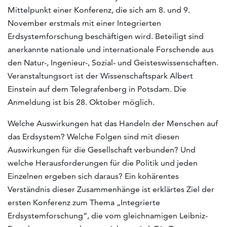
Mittelpunkt einer Konferenz, die sich am 8. und 9.
November erstmals mit einer Integrierten
Erdsystemforschung beschäftigen wird. Beteiligt sind
anerkannte nationale und internationale Forschende aus
den Natur-, Ingenieur-, Sozial- und Geisteswissenschaften.
Veranstaltungsort ist der Wissenschaftspark Albert
Einstein auf dem Telegrafenberg in Potsdam. Die
Anmeldung ist bis 28. Oktober möglich.
Welche Auswirkungen hat das Handeln der Menschen auf
das Erdsystem? Welche Folgen sind mit diesen
Auswirkungen für die Gesellschaft verbunden? Und
welche Herausforderungen für die Politik und jeden
Einzelnen ergeben sich daraus? Ein kohärentes
Verständnis dieser Zusammenhänge ist erklärtes Ziel der
ersten Konferenz zum Thema „Integrierte
Erdsystemforschung“, die vom gleichnamigen Leibniz-