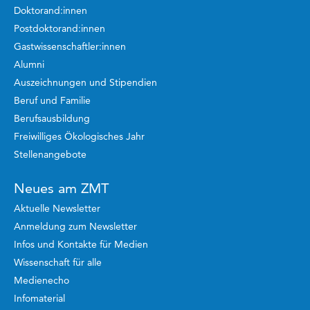
Doktorand:innen
Postdoktorand:innen
Gastwissenschaftler:innen
Alumni
Auszeichnungen und Stipendien
Beruf und Familie
Berufsausbildung
Freiwilliges Ökologisches Jahr
Stellenangebote
Neues am ZMT
Aktuelle Newsletter
Anmeldung zum Newsletter
Infos und Kontakte für Medien
Wissenschaft für alle
Medienecho
Infomaterial