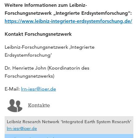
Weitere Informationen zum Leibniz-
Forschungsnetzwerk „Integrierte Erdsystemforschung“:
https://www.leibniz-integrierte-erdsystemforschung.de/
Kontakt Forschungsnetzwerk
Leibniz-Forschungsnetzwerk ‚Integrierte
Erdsystemforschung‘
Dr. Henriette John (Koordinatorin des
Forschungsnetzwerks)
E-Mail:
lrn-iesr@ioer.de
Kontakte
Leibniz Research Network ‘Integrated Earth System Research’
lrn-iesr@ioer.de