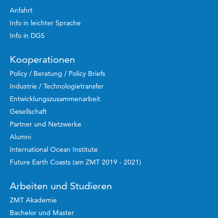
Anfahrt
Info in leichter Sprache
Info in DGS
Kooperationen
Policy / Beratung / Policy Briefs
Industrie / Technologietransfer
Entwicklungszusammenarbeit
Gesellschaft
Partner und Netzwerke
Alumni
International Ocean Institute
Future Earth Coasts (am ZMT 2019 - 2021)
Arbeiten und Studieren
ZMT Akademie
Bachelor und Master