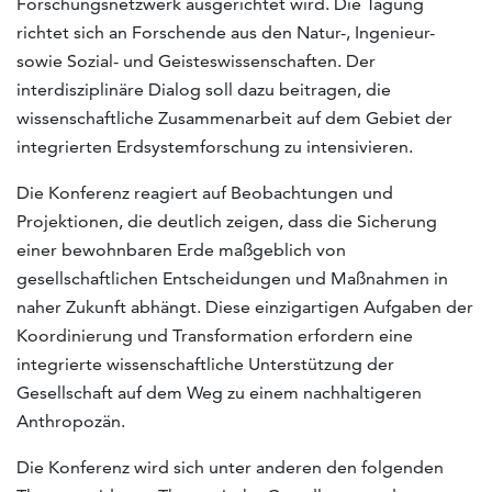
Forschungsnetzwerk ausgerichtet wird. Die Tagung
richtet sich an Forschende aus den Natur-, Ingenieur-
sowie Sozial- und Geisteswissenschaften. Der
interdisziplinäre Dialog soll dazu beitragen, die
wissenschaftliche Zusammenarbeit auf dem Gebiet der
integrierten Erdsystemforschung zu intensivieren.
Die Konferenz reagiert auf Beobachtungen und
Projektionen, die deutlich zeigen, dass die Sicherung
einer bewohnbaren Erde maßgeblich von
gesellschaftlichen Entscheidungen und Maßnahmen in
naher Zukunft abhängt. Diese einzigartigen Aufgaben der
Koordinierung und Transformation erfordern eine
integrierte wissenschaftliche Unterstützung der
Gesellschaft auf dem Weg zu einem nachhaltigeren
Anthropozän.
Die Konferenz wird sich unter anderen den folgenden