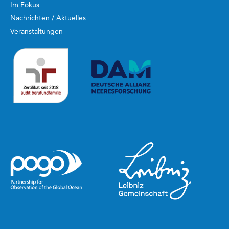
Im Fokus
Nachrichten / Aktuelles
Veranstaltungen