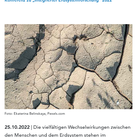
Konferenz zu „Integrierter Erdsystemforschung“ 2022
Foto: Ekaterina Belinskaya, Pexels.com
25.10.2022
| Die vielfältigen Wechselwirkungen zwischen
den Menschen und dem Erdsystem stehen im