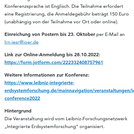
Konferenzsprache ist Englisch. Die Teilnahme erfordert
eine Registrierung, die Anmeldegebühr beträgt 150 Euro
(unabhängig von der Teilnahme vor Ort oder online).
Einreichung von Postern bis 23. Oktober
per E-Mail an
lrn-iesr@ioer.de
Link zur Online-Anmeldung bis 28.10.2022:
https://form.jotform.com/222332408757961
Weitere Informationen zur Konferenz:
https://www.leibniz-integrierte-
erdsystemforschung.de/mainnavigation/veranstaltungen/ie
conference2022
Hintergrund
Die Veranstaltung wird vom Leibniz-Forschungsnetzwerk
„Integrierte Erdsystemforschung“ organisiert.