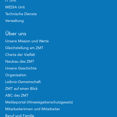
IT Unit
MEDIA Unit
Technische Dienste
Verwaltung
Über uns
Unsere Mission und Werte
Gleichstellung am ZMT
Charta der Vielfalt
Neubau des ZMT
Unsere Geschichte
Organisation
Leibniz-Gemeinschaft
ZMT auf einen Blick
ABC des ZMT
Meldeportal (Hinweisgeberschutzgesetz)
Mitarbeiterinnen und Mitarbeiter
Beruf und Familie