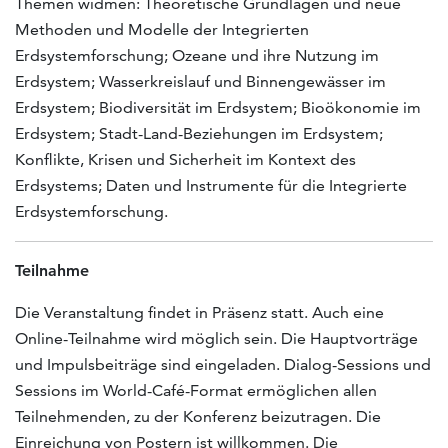
Themen widmen: Theoretische Grundlagen und neue
Methoden und Modelle der Integrierten
Erdsystemforschung; Ozeane und ihre Nutzung im
Erdsystem; Wasserkreislauf und Binnengewässer im
Erdsystem; Biodiversität im Erdsystem; Bioökonomie im
Erdsystem; Stadt-Land-Beziehungen im Erdsystem;
Konflikte, Krisen und Sicherheit im Kontext des
Erdsystems; Daten und Instrumente für die Integrierte
Erdsystemforschung.
Teilnahme
Die Veranstaltung findet in Präsenz statt. Auch eine
Online-Teilnahme wird möglich sein. Die Hauptvorträge
und Impulsbeiträge sind eingeladen. Dialog-Sessions und
Sessions im World-Café-Format ermöglichen allen
Teilnehmenden, zu der Konferenz beizutragen. Die
Einreichung von Postern ist willkommen. Die