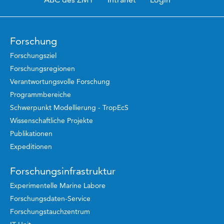
Forschung
Forschungsziel
Forschungsregionen
Verantwortungsvolle Forschung
Programmbereiche
Schwerpunkt Modellierung - TropEcS
Wissenschaftliche Projekte
Publikationen
Expeditionen
Forschungsinfrastruktur
Experimentelle Marine Labore
Forschungsdaten-Service
Forschungstauchzentrum