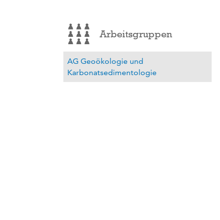
Arbeitsgruppen
AG Geoökologie und
Karbonatsedimentologie