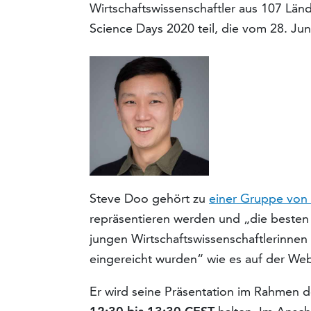
Wirtschaftswissenschaftler aus 107 Lä
Science Days 2020 teil, die vom 28. Juni
Steve Doo gehört zu
einer Gruppe von
repräsentieren werden und „die besten
jungen Wirtschaftswissenschaftlerinnen
eingereicht wurden“ wie es auf der Web
Er wird seine Präsentation im Rahmen 