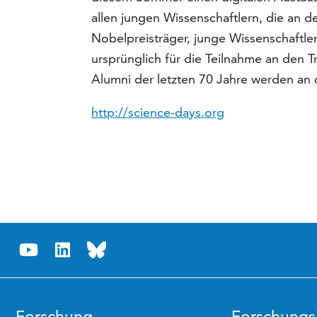
allen jungen Wissenschaftlern, die an
Nobelpreisträger, junge Wissenschaftler
ursprünglich für die Teilnahme an den 
Alumni der letzten 70 Jahre werden an 
http://science-days.org
Forschung
Forschungsi