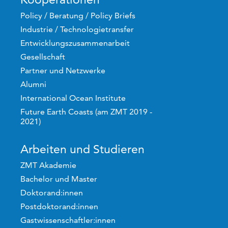
Policy / Beratung / Policy Briefs
Industrie / Technologietransfer
Entwicklungszusammenarbeit
Gesellschaft
Partner und Netzwerke
Alumni
International Ocean Institute
Future Earth Coasts (am ZMT 2019 -
2021)
Arbeiten und Studieren
ZMT Akademie
Bachelor und Master
Doktorand:innen
Postdoktorand:innen
Gastwissenschaftler:innen