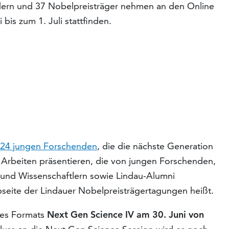
ndern und 37 Nobelpreisträger nehmen an den Online
 bis zum 1. Juli stattfinden.
 24 jungen Forschenden
, die die nächste Generation
 Arbeiten präsentieren, die von jungen Forschenden,
 und Wissenschaftlern sowie Lindau-Alumni
seite der Lindauer Nobelpreisträgertagungen heißt.
des Formats
Next Gen Science IV am 30. Juni von