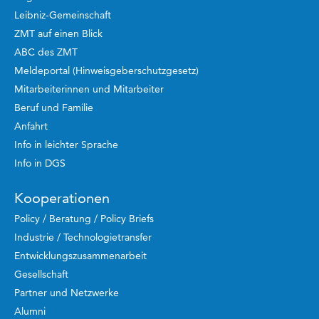
Leibniz-Gemeinschaft
ZMT auf einen Blick
ABC des ZMT
Meldeportal (Hinweisgeberschutzgesetz)
Mitarbeiterinnen und Mitarbeiter
Beruf und Familie
Anfahrt
Info in leichter Sprache
Info in DGS
Kooperationen
Policy / Beratung / Policy Briefs
Industrie / Technologietransfer
Entwicklungszusammenarbeit
Gesellschaft
Partner und Netzwerke
Alumni