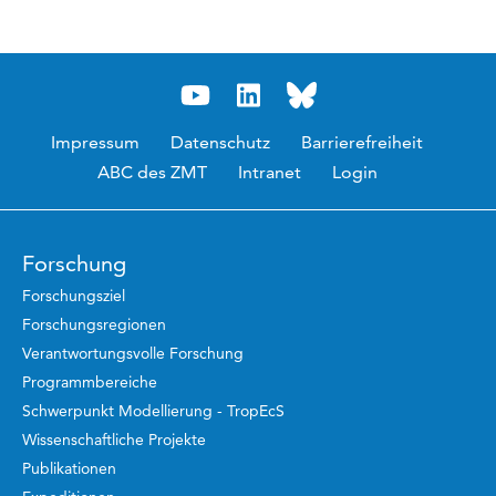
Impressum
Datenschutz
Barrierefreiheit
ABC des ZMT
Intranet
Login
Forschung
Forschungsziel
Forschungsregionen
Verantwortungsvolle Forschung
Programmbereiche
Schwerpunkt Modellierung - TropEcS
Wissenschaftliche Projekte
Publikationen