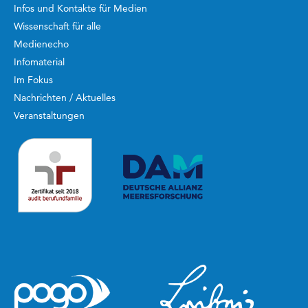
Infos und Kontakte für Medien
Wissenschaft für alle
Medienecho
Infomaterial
Im Fokus
Nachrichten / Aktuelles
Veranstaltungen