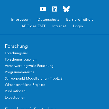
Impressum
Datenschutz
Barrierefreiheit
ABC des ZMT
Intranet
Login
Forschung
Forschungsziel
Forschungsregionen
Verantwortungsvolle Forschung
Programmbereiche
Schwerpunkt Modellierung - TropEcS
Wissenschaftliche Projekte
Publikationen
Expeditionen