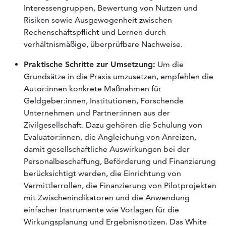
Interessengruppen, Bewertung von Nutzen und
Risiken sowie Ausgewogenheit zwischen
Rechenschaftspflicht und Lernen durch
verhältnismäßige, überprüfbare Nachweise.
Praktische Schritte zur Umsetzung:
Um die
Grundsätze in die Praxis umzusetzen, empfehlen die
Autor:innen konkrete Maßnahmen für
Geldgeber:innen, Institutionen, Forschende
Unternehmen und Partner:innen aus der
Zivilgesellschaft. Dazu gehören die Schulung von
Evaluator:innen, die Angleichung von Anreizen,
damit gesellschaftliche Auswirkungen bei der
Personalbeschaffung, Beförderung und Finanzierung
berücksichtigt werden, die Einrichtung von
Vermittlerrollen, die Finanzierung von Pilotprojekten
mit Zwischenindikatoren und die Anwendung
einfacher Instrumente wie Vorlagen für die
Wirkungsplanung und Ergebnisnotizen. Das White