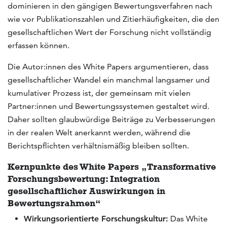
dominieren in den gängigen Bewertungsverfahren nach
wie vor Publikationszahlen und Zitierhäufigkeiten, die den
gesellschaftlichen Wert der Forschung nicht vollständig
erfassen können.
Die Autor:innen des White Papers argumentieren, dass
gesellschaftlicher Wandel ein manchmal langsamer und
kumulativer Prozess ist, der gemeinsam mit vielen
Partner:innen und Bewertungssystemen gestaltet wird.
Daher sollten glaubwürdige Beiträge zu Verbesserungen
in der realen Welt anerkannt werden, während die
Berichtspflichten verhältnismäßig bleiben sollten.
Kernpunkte des White Papers „Transformative
Forschungsbewertung: Integration
gesellschaftlicher Auswirkungen in
Bewertungsrahmen“
Wirkungsorientierte Forschungskultur:
Das White