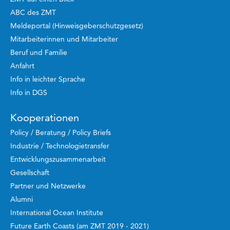
ABC des ZMT
Meldeportal (Hinweisgeberschutzgesetz)
Mitarbeiterinnen und Mitarbeiter
Beruf und Familie
Anfahrt
Info in leichter Sprache
Info in DGS
Kooperationen
Policy / Beratung / Policy Briefs
Industrie / Technologietransfer
Entwicklungszusammenarbeit
Gesellschaft
Partner und Netzwerke
Alumni
International Ocean Institute
Future Earth Coasts (am ZMT 2019 - 2021)