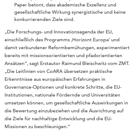
Paper betont, dass akademische Exzellenz und
gesellschaftliche Wirkung synergistische und keine
konkurrierenden Ziele sind.
„Die Forschungs- und Innovationsagenda der EU,
einschließlich des Programms ‚Horizont Europa‘ und
damit verbundener Reformbemühungen, experimentiert
bereits mit missionsorientierten und pfadorientierten
Ansätzen“, sagt Erstautor Raimund Bleischwitz vom ZMT.
„Die Leitlinien von CoARA übersetzen praktische
Erkenntnisse aus europäischen Erfahrungen in
Governance-Optionen und konkrete Schritte, die EU-
Institutionen, nationale Fördernde und Universitäten
umsetzen können, um gesellschaftliche Auswirkungen in
die Bewertung einzubeziehen und die Ausrichtung auf
die Ziele für nachhaltige Entwicklung und die EU-
Missionen zu beschleunigen.“