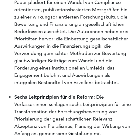
Paper plädiert für einen Wandel von Compliance-
orientierten, publikationsbasierten Messgrößen hin
zu einer wirkungsorientierten Forschungskultur, die
Bewertung und Finanzierung an gesellschaftlichen
Bedürfnissen ausrichtet. Die Autor:innen heben drei
Prioritäten hervor: die Einbettung gesellschaftlicher
Auswirkungen in die Finanzierungslogik, die
Verwendung gemischter Methoden zur Bewertung
glaubwürdiger Beiträge zum Wandel und die
Förderung eines institutionellen Umfelds, das
Engagement belohnt und Auswirkungen als
integralen Bestandteil von Exzellenz betrachtet.
Sechs Leitprinzipien für die Reform:
Die
Verfasser:innen schlagen sechs Leitprinzipien für eine
Transformation der Forschungsbewertung vor:
Priorisierung der gesellschaftlichen Relevanz,
Akzeptanz von Pluralismus, Planung der Wirkung von
Anfang an, gemeinsame Gestaltung mit