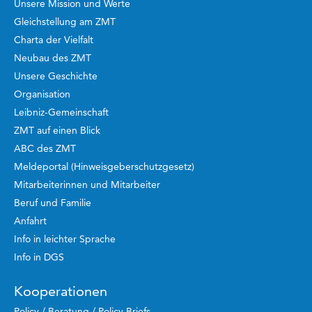
Unsere Mission und Werte
Gleichstellung am ZMT
Charta der Vielfalt
Neubau des ZMT
Unsere Geschichte
Organisation
Leibniz-Gemeinschaft
ZMT auf einen Blick
ABC des ZMT
Meldeportal (Hinweisgeberschutzgesetz)
Mitarbeiterinnen und Mitarbeiter
Beruf und Familie
Anfahrt
Info in leichter Sprache
Info in DGS
Kooperationen
Policy / Beratung / Policy Briefs