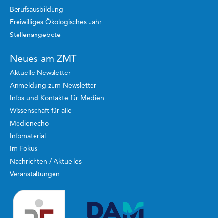
Berufsausbildung
Freiwilliges Ökologisches Jahr
Stellenangebote
Neues am ZMT
Aktuelle Newsletter
Anmeldung zum Newsletter
Infos und Kontakte für Medien
Wissenschaft für alle
Medienecho
Infomaterial
Im Fokus
Nachrichten / Aktuelles
Veranstaltungen