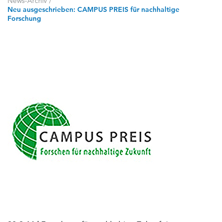
News-Archiv
/
Neu ausgeschrieben: CAMPUS PREIS für nachhaltige
Forschung