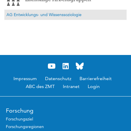
AG Entwicklungs- und Wissenssoziologie
Impressum
Datenschutz
Barrierefreiheit
ABC des ZMT
Intranet
Login
Forschung
Forschungsziel
Forschungsregionen