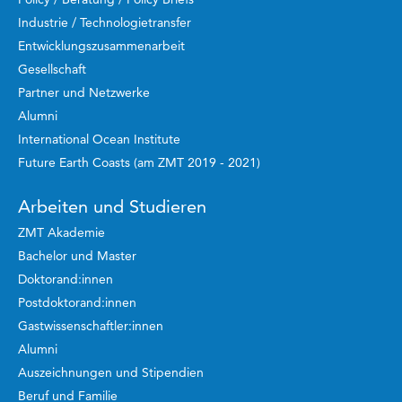
Industrie / Technologietransfer
Entwicklungszusammenarbeit
Gesellschaft
Partner und Netzwerke
Alumni
International Ocean Institute
Future Earth Coasts (am ZMT 2019 - 2021)
Arbeiten und Studieren
ZMT Akademie
Bachelor und Master
Doktorand:innen
Postdoktorand:innen
Gastwissenschaftler:innen
Alumni
Auszeichnungen und Stipendien
Beruf und Familie