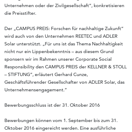
Unternehmen oder der Zivilgesellschaft“, konkretisieren
die Preisstifter.
Der „CAMPUS PREIS: Forschen für nachhaltige Zukunft“
wird auch von den Unternehmen REETEC und ADLER
Solar unterstützt. „Für uns ist das Thema Nachhaltigkeit
nicht nur ein Lippenbekenntnis – aus diesem Grund
sponsern wir im Rahmen unserer Corporate Social
Responsibility den CAMPUS PREIS der KELLNER & STOLL
– STIFTUNG“, erläutert Gerhard Cunze,
Geschäftsführender Gesellschafter von ADLER Solar, das
Unternehmensengagement.“
Bewerbungsschluss ist der 31. Oktober 2016
Bewerbungen können vom 1. September bis zum 31.
Oktober 2016 eingereicht werden. Eine ausführliche