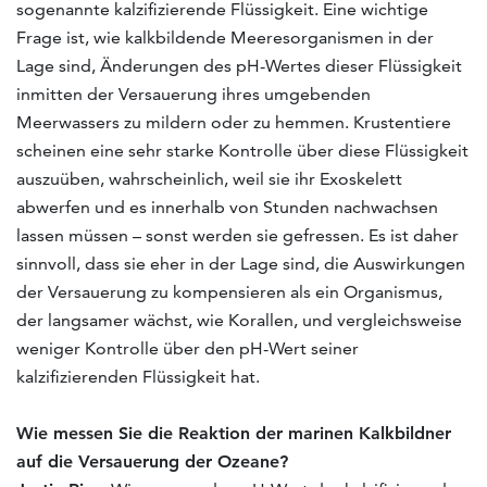
sogenannte kalzifizierende Flüssigkeit. Eine wichtige
Frage ist, wie kalkbildende Meeresorganismen in der
Lage sind, Änderungen des pH-Wertes dieser Flüssigkeit
inmitten der Versauerung ihres umgebenden
Meerwassers zu mildern oder zu hemmen. Krustentiere
scheinen eine sehr starke Kontrolle über diese Flüssigkeit
auszuüben, wahrscheinlich, weil sie ihr Exoskelett
abwerfen und es innerhalb von Stunden nachwachsen
lassen müssen – sonst werden sie gefressen. Es ist daher
sinnvoll, dass sie eher in der Lage sind, die Auswirkungen
der Versauerung zu kompensieren als ein Organismus,
der langsamer wächst, wie Korallen, und vergleichsweise
weniger Kontrolle über den pH-Wert seiner
kalzifizierenden Flüssigkeit hat.
Wie messen Sie die Reaktion der marinen Kalkbildner
auf die Versauerung der Ozeane?