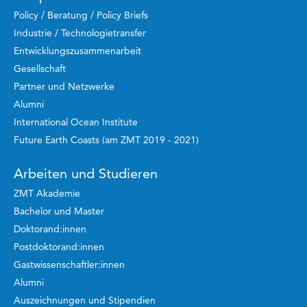
Policy / Beratung / Policy Briefs
Industrie / Technologietransfer
Entwicklungszusammenarbeit
Gesellschaft
Partner und Netzwerke
Alumni
International Ocean Institute
Future Earth Coasts (am ZMT 2019 - 2021)
Arbeiten und Studieren
ZMT Akademie
Bachelor und Master
Doktorand:innen
Postdoktorand:innen
Gastwissenschaftler:innen
Alumni
Auszeichnungen und Stipendien