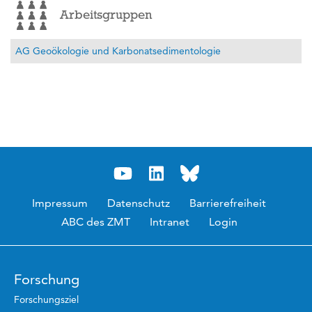
Arbeitsgruppen
AG Geoökologie und Karbonatsedimentologie
Impressum
Datenschutz
Barrierefreiheit
ABC des ZMT
Intranet
Login
Forschung
Forschungsziel