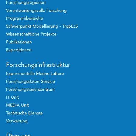
Forschungsregionen
Verantwortungsvolle Forschung
Programmbereiche
Schwerpunkt Modellierung - TropEcS
Wissenschaftliche Projekte
Publikationen
Expeditionen
Forschungsinfrastruktur
Experimentelle Marine Labore
Forschungsdaten-Service
Forschungstauchzentrum
IT Unit
MEDIA Unit
Technische Dienste
Verwaltung
Über uns