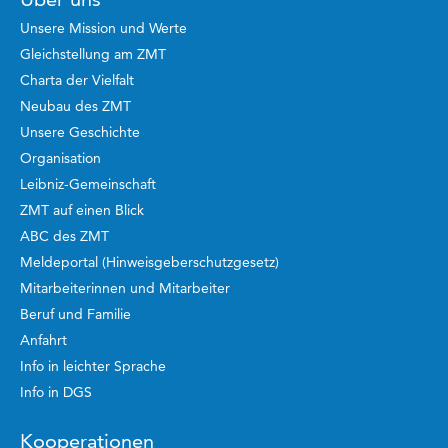
Unsere Mission und Werte
Gleichstellung am ZMT
Charta der Vielfalt
Neubau des ZMT
Unsere Geschichte
Organisation
Leibniz-Gemeinschaft
ZMT auf einen Blick
ABC des ZMT
Meldeportal (Hinweisgeberschutzgesetz)
Mitarbeiterinnen und Mitarbeiter
Beruf und Familie
Anfahrt
Info in leichter Sprache
Info in DGS
Kooperationen