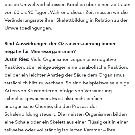
diesen Umweltverhältnissen Korallen über einen Zeitraum
von 60 bis 90 Tagen. Während dieser Zeit messen wir die
Veränderungsrate ihrer Skelettbildung in Relation zu den
Umweltbedingungen.
Sind Auswirkungen der Ozeanversauerung immer
negativ für Meeresorganismen?
Justin Ries:
Viele Organismen zeigen eine negative
Reaktion, aber einige zeigen eine parabolische Reaktion,
bei der ein leichter Anstieg der Säure dem Organismus
tatsächlich hilft zu wachsen. So sind beispielsweise einige
Arten von Krustentieren infolge von Versauerung
schneller gewachsen. Es ist also nicht einfach
anorganische Chemie, die den Prozess der
Schalenbildung steuert. Die meisten Organismen bilden
eine Schale oder ein Skelett aus einer Flüssigkeit in einer
teilweise oder vollständig isolierten Kammer – ihre