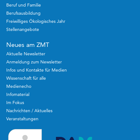
Beruf und Familie
Berufsausbildung
Freiwilliges Ökologisches Jahr
Stellenangebote
Neues am ZMT
Aktuelle Newsletter
Anmeldung zum Newsletter
Infos und Kontakte für Medien
Wissenschaft für alle
Medienecho
Infomaterial
Im Fokus
Nachrichten / Aktuelles
Veranstaltungen