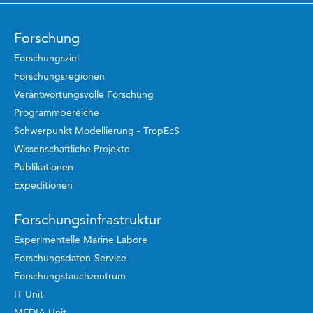
Forschung
Forschungsziel
Forschungsregionen
Verantwortungsvolle Forschung
Programmbereiche
Schwerpunkt Modellierung - TropEcS
Wissenschaftliche Projekte
Publikationen
Expeditionen
Forschungsinfrastruktur
Experimentelle Marine Labore
Forschungsdaten-Service
Forschungstauchzentrum
IT Unit
MEDIA Unit