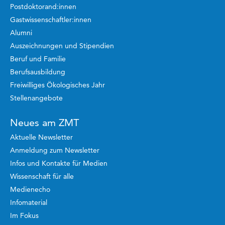
Postdoktorand:innen
Gastwissenschaftler:innen
Alumni
Auszeichnungen und Stipendien
Beruf und Familie
Berufsausbildung
Freiwilliges Ökologisches Jahr
Stellenangebote
Neues am ZMT
Aktuelle Newsletter
Anmeldung zum Newsletter
Infos und Kontakte für Medien
Wissenschaft für alle
Medienecho
Infomaterial
Im Fokus