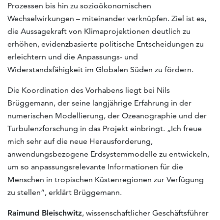
Prozessen bis hin zu sozioökonomischen
Wechselwirkungen – miteinander verknüpfen. Ziel ist es,
die Aussagekraft von Klimaprojektionen deutlich zu
erhöhen, evidenzbasierte politische Entscheidungen zu
erleichtern und die Anpassungs- und
Widerstandsfähigkeit im Globalen Süden zu fördern.
Die Koordination des Vorhabens liegt bei Nils
Brüggemann, der seine langjährige Erfahrung in der
numerischen Modellierung, der Ozeanographie und der
Turbulenzforschung in das Projekt einbringt. „Ich freue
mich sehr auf die neue Herausforderung,
anwendungsbezogene Erdsystemmodelle zu entwickeln,
um so anpassungsrelevante Informationen für die
Menschen in tropischen Küstenregionen zur Verfügung
zu stellen“, erklärt Brüggemann.
Raimund Bleischwitz
, wissenschaftlicher Geschäftsführer