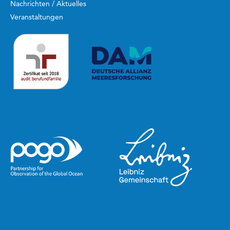
Nachrichten / Aktuelles
Veranstaltungen