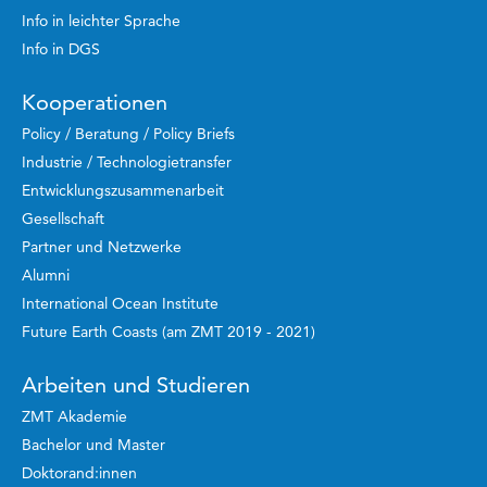
Info in leichter Sprache
Info in DGS
Kooperationen
Policy / Beratung / Policy Briefs
Industrie / Technologietransfer
Entwicklungszusammenarbeit
Gesellschaft
Partner und Netzwerke
Alumni
International Ocean Institute
Future Earth Coasts (am ZMT 2019 - 2021)
Arbeiten und Studieren
ZMT Akademie
Bachelor und Master
Doktorand:innen