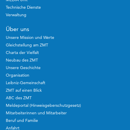
Technische Dienste
Verwaltung
Über uns
Unsere Mission und Werte
Gleichstellung am ZMT
Charta der Vielfalt
Neubau des ZMT
Unsere Geschichte
Organisation
Leibniz-Gemeinschaft
ZMT auf einen Blick
ABC des ZMT
Meldeportal (Hinweisgeberschutzgesetz)
Mitarbeiterinnen und Mitarbeiter
Beruf und Familie
Anfahrt