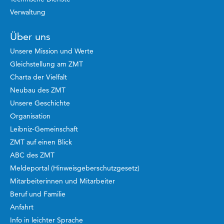
Verwaltung
Über uns
Unsere Mission und Werte
Gleichstellung am ZMT
Charta der Vielfalt
Neubau des ZMT
Unsere Geschichte
Organisation
Leibniz-Gemeinschaft
ZMT auf einen Blick
ABC des ZMT
Meldeportal (Hinweisgeberschutzgesetz)
Mitarbeiterinnen und Mitarbeiter
Beruf und Familie
Anfahrt
Info in leichter Sprache