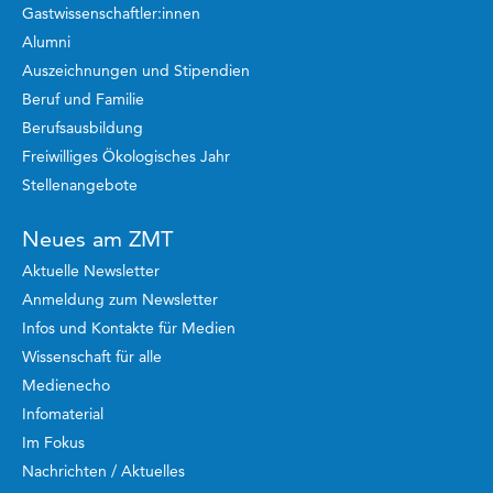
Gastwissenschaftler:innen
Alumni
Auszeichnungen und Stipendien
Beruf und Familie
Berufsausbildung
Freiwilliges Ökologisches Jahr
Stellenangebote
Neues am ZMT
Aktuelle Newsletter
Anmeldung zum Newsletter
Infos und Kontakte für Medien
Wissenschaft für alle
Medienecho
Infomaterial
Im Fokus
Nachrichten / Aktuelles