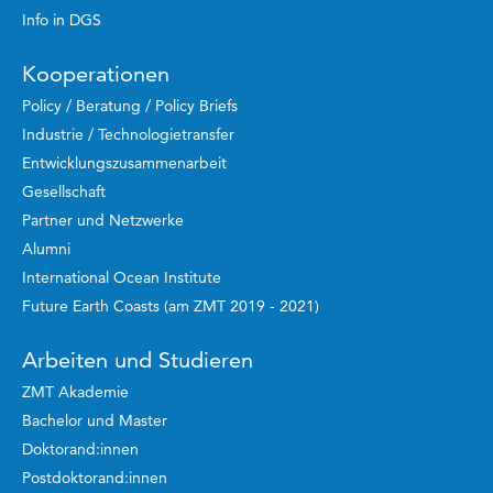
Info in DGS
Kooperationen
Policy / Beratung / Policy Briefs
Industrie / Technologietransfer
Entwicklungszusammenarbeit
Gesellschaft
Partner und Netzwerke
Alumni
International Ocean Institute
Future Earth Coasts (am ZMT 2019 - 2021)
Arbeiten und Studieren
ZMT Akademie
Bachelor und Master
Doktorand:innen
Postdoktorand:innen