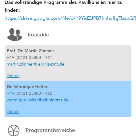
Das vollständige Programm des Pavillions ist hier zu
finden:
https://drive.google.com/file/d/19YidZJPB7hhhu8gTbso
Kontakte
Prof. Dr. Martin Zimmer
+49 (0)421 23800 - 161
martin.zimmer@leibniz-zmt.de
Details
Dr. Véronique Helfer
+49 (0)421 23800 - 162
veronique.helfer@leibniz-zmt.de
Details
Programmbereiche