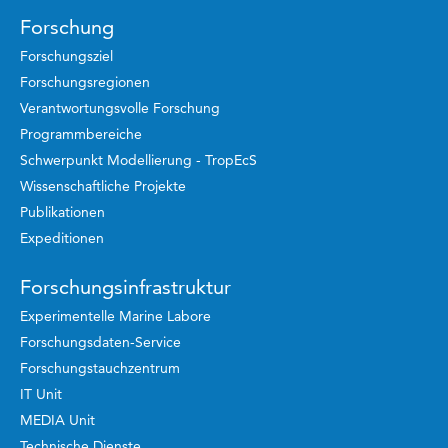
Forschung
Forschungsziel
Forschungsregionen
Verantwortungsvolle Forschung
Programmbereiche
Schwerpunkt Modellierung - TropEcS
Wissenschaftliche Projekte
Publikationen
Expeditionen
Forschungsinfrastruktur
Experimentelle Marine Labore
Forschungsdaten-Service
Forschungstauchzentrum
IT Unit
MEDIA Unit
Technische Dienste