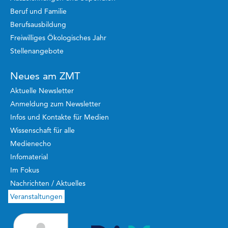
Beruf und Familie
Berufsausbildung
Freiwilliges Ökologisches Jahr
Stellenangebote
Neues am ZMT
Aktuelle Newsletter
Anmeldung zum Newsletter
Infos und Kontakte für Medien
Wissenschaft für alle
Medienecho
Infomaterial
Im Fokus
Nachrichten / Aktuelles
Veranstaltungen