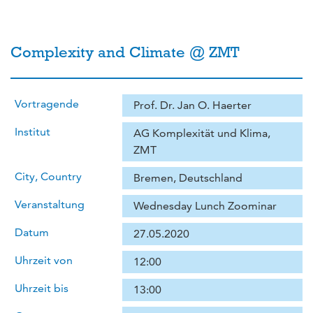
Complexity and Climate @ ZMT
Vortragende
Prof. Dr. Jan O. Haerter
Institut
AG Komplexität und Klima,
ZMT
City, Country
Bremen, Deutschland
Veranstaltung
Wednesday Lunch Zoominar
Datum
27.05.2020
Uhrzeit von
12:00
Uhrzeit bis
13:00