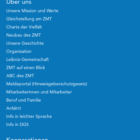
Über uns
Unsere Mission und Werte
Gleichstellung am ZMT
Charta der Vielfalt
Neubau des ZMT
Unsere Geschichte
Organisation
Leibniz-Gemeinschaft
ZMT auf einen Blick
ABC des ZMT
Meldeportal (Hinweisgeberschutzgesetz)
Mitarbeiterinnen und Mitarbeiter
Beruf und Familie
Anfahrt
Info in leichter Sprache
Info in DGS
Kooperationen