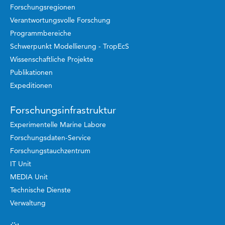
Forschungsregionen
Verantwortungsvolle Forschung
Programmbereiche
Schwerpunkt Modellierung - TropEcS
Wissenschaftliche Projekte
Publikationen
Expeditionen
Forschungsinfrastruktur
Experimentelle Marine Labore
Forschungsdaten-Service
Forschungstauchzentrum
IT Unit
MEDIA Unit
Technische Dienste
Verwaltung