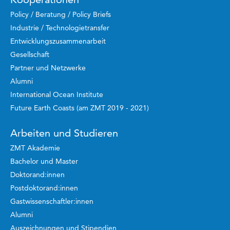
Policy / Beratung / Policy Briefs
Industrie / Technologietransfer
Entwicklungszusammenarbeit
Gesellschaft
Partner und Netzwerke
Alumni
International Ocean Institute
Future Earth Coasts (am ZMT 2019 - 2021)
Arbeiten und Studieren
ZMT Akademie
Bachelor und Master
Doktorand:innen
Postdoktorand:innen
Gastwissenschaftler:innen
Alumni
Auszeichnungen und Stipendien