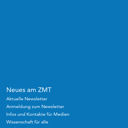
Neues am ZMT
Aktuelle Newsletter
Anmeldung zum Newsletter
Infos und Kontakte für Medien
Wissenschaft für alle