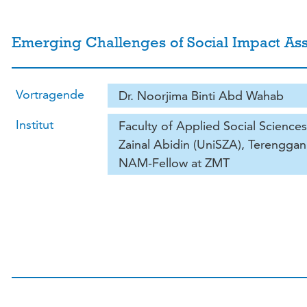
Emerging Challenges of Social Impact Ass
Vortragende
Dr. Noorjima Binti Abd Wahab
Institut
Faculty of Applied Social Sciences
Zainal Abidin (UniSZA), Terengganu
NAM-Fellow at ZMT