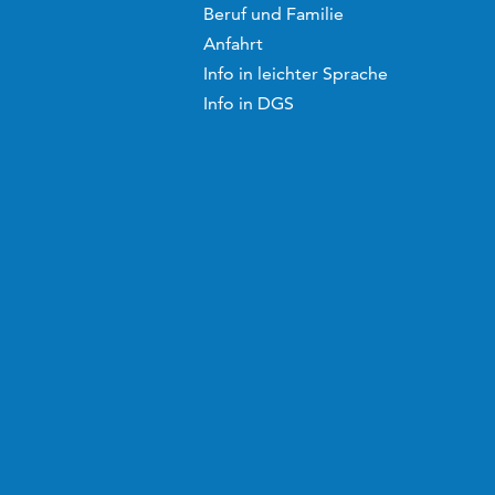
Beruf und Familie
Anfahrt
Info in leichter Sprache
Info in DGS