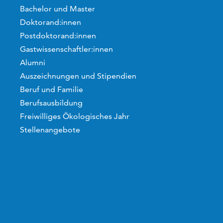
Bachelor und Master
Doktorand:innen
Postdoktorand:innen
Gastwissenschaftler:innen
Alumni
Auszeichnungen und Stipendien
Beruf und Familie
Berufsausbildung
Freiwilliges Ökologisches Jahr
Stellenangebote