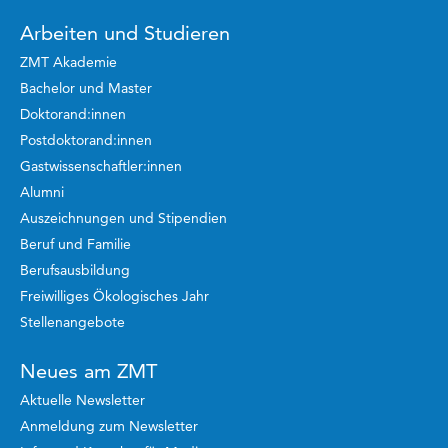
Arbeiten und Studieren
ZMT Akademie
Bachelor und Master
Doktorand:innen
Postdoktorand:innen
Gastwissenschaftler:innen
Alumni
Auszeichnungen und Stipendien
Beruf und Familie
Berufsausbildung
Freiwilliges Ökologisches Jahr
Stellenangebote
Neues am ZMT
Aktuelle Newsletter
Anmeldung zum Newsletter