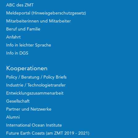
ABC des ZMT
Meldeportal (Hinweisgeberschutzgesetz)
Mitarbeiterinnen und Mitarbeiter
Beruf und Familie
Anfahrt
Info in leichter Sprache
Info in DGS
Kooperationen
Policy / Beratung / Policy Briefs
Industrie / Technologietransfer
Entwicklungszusammenarbeit
Gesellschaft
Partner und Netzwerke
Alumni
International Ocean Institute
Future Earth Coasts (am ZMT 2019 - 2021)