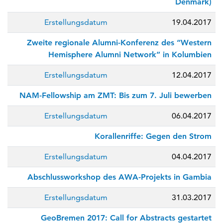
Denmark)
Erstellungsdatum
19.04.2017
Zweite regionale Alumni-Konferenz des “Western
Hemisphere Alumni Network” in Kolumbien
Erstellungsdatum
12.04.2017
NAM-Fellowship am ZMT: Bis zum 7. Juli bewerben
Erstellungsdatum
06.04.2017
Korallenriffe: Gegen den Strom
Erstellungsdatum
04.04.2017
Abschlussworkshop des AWA-Projekts in Gambia
Erstellungsdatum
31.03.2017
GeoBremen 2017: Call for Abstracts gestartet