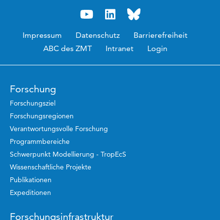
Impressum
Datenschutz
Barrierefreiheit
ABC des ZMT
Intranet
Login
Forschung
Forschungsziel
Forschungsregionen
Verantwortungsvolle Forschung
Programmbereiche
Schwerpunkt Modellierung - TropEcS
Wissenschaftliche Projekte
Publikationen
Expeditionen
Forschungsinfrastruktur