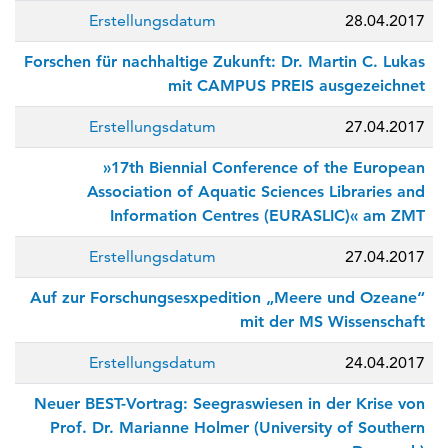
Erstellungsdatum
28.04.2017
Forschen für nachhaltige Zukunft: Dr. Martin C. Lukas
mit CAMPUS PREIS ausgezeichnet
Erstellungsdatum
27.04.2017
»17th Biennial Conference of the European
Association of Aquatic Sciences Libraries and
Information Centres (EURASLIC)« am ZMT
Erstellungsdatum
27.04.2017
Auf zur Forschungsesxpedition „Meere und Ozeane“
mit der MS Wissenschaft
Erstellungsdatum
24.04.2017
Neuer BEST-Vortrag: Seegraswiesen in der Krise von
Prof. Dr. Marianne Holmer (University of Southern