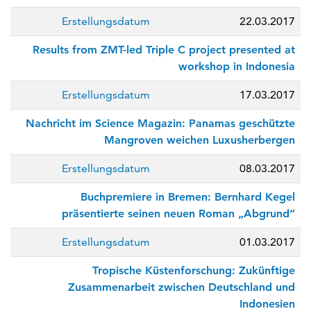
Erstellungsdatum
22.03.2017
Results from ZMT-led Triple C project presented at
workshop in Indonesia
Erstellungsdatum
17.03.2017
Nachricht im Science Magazin: Panamas geschützte
Mangroven weichen Luxusherbergen
Erstellungsdatum
08.03.2017
Buchpremiere in Bremen: Bernhard Kegel
präsentierte seinen neuen Roman „Abgrund“
Erstellungsdatum
01.03.2017
Tropische Küstenforschung: Zukünftige
Zusammenarbeit zwischen Deutschland und
Indonesien