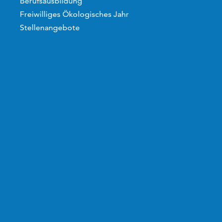
Berufsausbildung
Freiwilliges Ökologisches Jahr
Stellenangebote