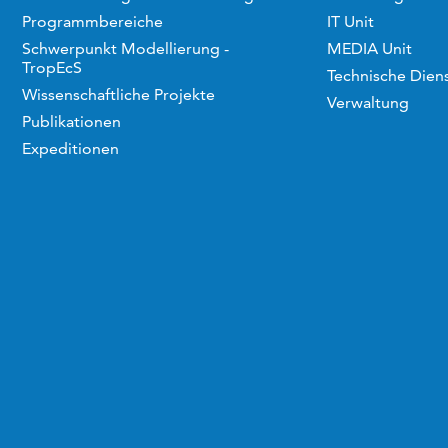
Programmbereiche
IT Unit
Schwerpunkt Modellierung -
MEDIA Unit
TropEcS
Technische Dien
Wissenschaftliche Projekte
Verwaltung
Publikationen
Expeditionen