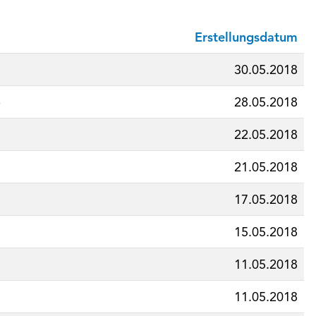
Erstellungsdatum
30.05.2018
o
28.05.2018
22.05.2018
21.05.2018
17.05.2018
15.05.2018
11.05.2018
11.05.2018