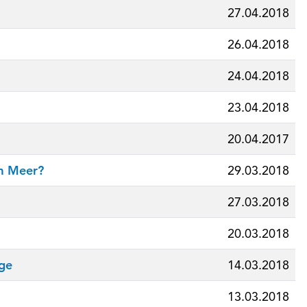
27.04.2018
26.04.2018
24.04.2018
23.04.2018
20.04.2017
m Meer?
29.03.2018
27.03.2018
20.03.2018
dge
14.03.2018
13.03.2018