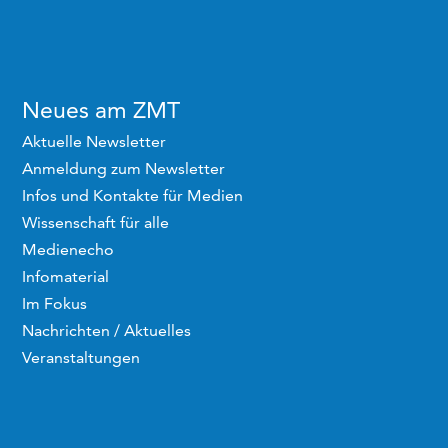
Neues am ZMT
Aktuelle Newsletter
Anmeldung zum Newsletter
Infos und Kontakte für Medien
Wissenschaft für alle
Medienecho
Infomaterial
Im Fokus
Nachrichten / Aktuelles
Veranstaltungen