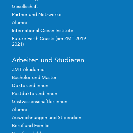
Gesellschaft
Partner und Netzwerke
Alumni
International Ocean Institute
Future Earth Coasts (am ZMT 2019 -
2021)
Arbeiten und Studieren
ZMT Akademie
Bachelor und Master
Doktorand:innen
Postdoktorand:innen
Gastwissenschaftler:innen
Alumni
Auszeichnungen und Stipendien
Beruf und Familie