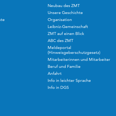
Neubau des ZMT
Unsere Geschichte
ste
Organisation
Leibniz-Gemeinschaft
ZMT auf einen Blick
ABC des ZMT
Meldeportal
(Hinweisgeberschutzgesetz)
Mitarbeiterinnen und Mitarbeiter
Beruf und Familie
Anfahrt
Info in leichter Sprache
Info in DGS