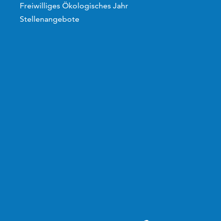
Freiwilliges Ökologisches Jahr
Stellenangebote