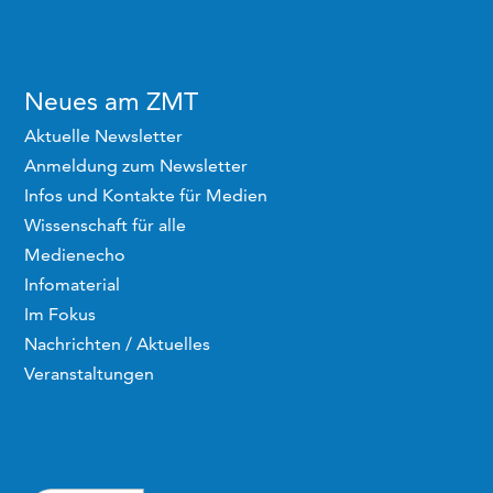
Neues am ZMT
Aktuelle Newsletter
Anmeldung zum Newsletter
Infos und Kontakte für Medien
Wissenschaft für alle
Medienecho
Infomaterial
Im Fokus
Nachrichten / Aktuelles
Veranstaltungen