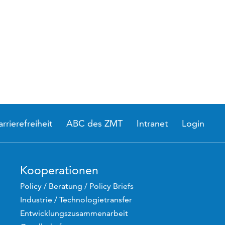
arrierefreiheit
ABC des ZMT
Intranet
Login
Kooperationen
Policy / Beratung / Policy Briefs
Industrie / Technologietransfer
Entwicklungszusammenarbeit