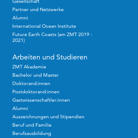
Gesellschaft
Partner und Netzwerke
Alumni
International Ocean Institute
Future Earth Coasts (am ZMT 2019 -
2021)
Arbeiten und Studieren
ZMT Akademie
Bachelor und Master
Doktorand:innen
Postdoktorand:innen
Gastwissenschaftler:innen
Alumni
Auszeichnungen und Stipendien
Beruf und Familie
Berufsausbildung