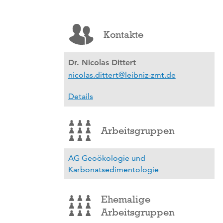
Kontakte
Dr. Nicolas Dittert
nicolas.dittert@leibniz-zmt.de
Details
Arbeitsgruppen
AG Geoökologie und
Karbonatsedimentologie
Ehemalige
Arbeitsgruppen