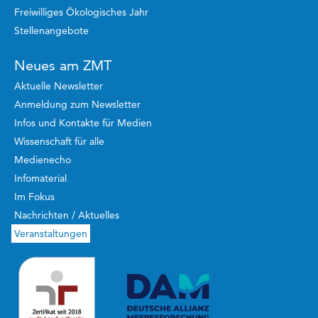
Freiwilliges Ökologisches Jahr
Stellenangebote
Neues am ZMT
Aktuelle Newsletter
Anmeldung zum Newsletter
Infos und Kontakte für Medien
Wissenschaft für alle
Medienecho
Infomaterial
Im Fokus
Nachrichten / Aktuelles
Veranstaltungen