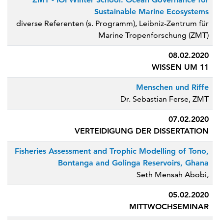
Sustainable Marine Ecosystems
diverse Referenten (s. Programm), Leibniz-Zentrum für
Marine Tropenforschung (ZMT)
08.02.2020
WISSEN UM 11
Menschen und Riffe
Dr. Sebastian Ferse, ZMT
07.02.2020
VERTEIDIGUNG DER DISSERTATION
Fisheries Assessment and Trophic Modelling of Tono,
Bontanga and Golinga Reservoirs, Ghana
Seth Mensah Abobi,
05.02.2020
MITTWOCHSEMINAR