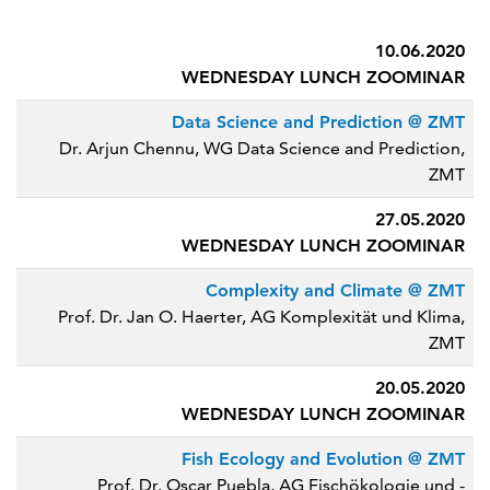
10.06.2020
WEDNESDAY LUNCH ZOOMINAR
Data Science and Prediction @ ZMT
Dr. Arjun Chennu, WG Data Science and Prediction,
ZMT
27.05.2020
WEDNESDAY LUNCH ZOOMINAR
Complexity and Climate @ ZMT
Prof. Dr. Jan O. Haerter, AG Komplexität und Klima,
ZMT
20.05.2020
WEDNESDAY LUNCH ZOOMINAR
Fish Ecology and Evolution @ ZMT
Prof. Dr. Oscar Puebla, AG Fischökologie und -