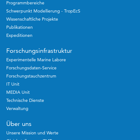
Programmbereiche
Schwerpunkt Modellierung - TropEcS
Wissenschaftliche Projekte
Publikationen
Expeditionen
Forschungsinfrastruktur
Experimentelle Marine Labore
Forschungsdaten-Service
Forschungstauchzentrum
IT Unit
MEDIA Unit
Technische Dienste
Verwaltung
Über uns
Unsere Mission und Werte