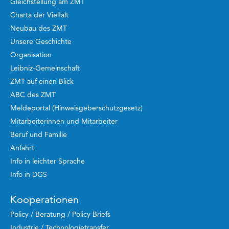
Gleichstellung am ZMT
Charta der Vielfalt
Neubau des ZMT
Unsere Geschichte
Organisation
Leibniz-Gemeinschaft
ZMT auf einen Blick
ABC des ZMT
Meldeportal (Hinweisgeberschutzgesetz)
Mitarbeiterinnen und Mitarbeiter
Beruf und Familie
Anfahrt
Info in leichter Sprache
Info in DGS
Kooperationen
Policy / Beratung / Policy Briefs
Industrie / Technologietransfer