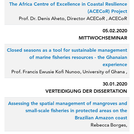
The Africa Centre of Excellence in Coastal Resilience
(ACECoR) Project
Prof. Dr. Denis Aheto, Director ACECoR , ACECoR
05.02.2020
MITTWOCHSEMINAR
Closed seasons as a tool for sustainable management
of marine fisheries resources - the Ghanaian
experience
Prof. Francis Ewusie Kofi Nunoo, University of Ghana ,
30.01.2020
VERTEIDIGUNG DER DISSERTATION
Assessing the spatial management of mangroves and
small-scale fisheries in protected areas on the
Brazilian Amazon coast
Rebecca Borges,