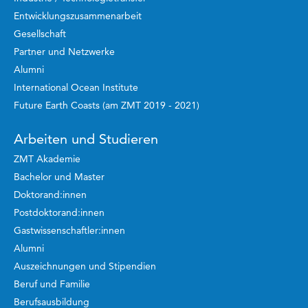
Entwicklungszusammenarbeit
Gesellschaft
Partner und Netzwerke
Alumni
International Ocean Institute
Future Earth Coasts (am ZMT 2019 - 2021)
Arbeiten und Studieren
ZMT Akademie
Bachelor und Master
Doktorand:innen
Postdoktorand:innen
Gastwissenschaftler:innen
Alumni
Auszeichnungen und Stipendien
Beruf und Familie
Berufsausbildung